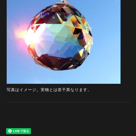
写真はイメージ。実物とは若干異なります。