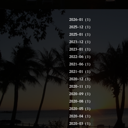
2026-01（1）
2025-12（1）
2025-01（1）
2023-12（1）
2023-01（1）
2022-06（1）
2021-06（1）
2021-01（1）
2020-12（1）
2020-11（1）
2020-09（1）
2020-08（1）
2020-05（1）
2020-04（1）
2020-03（1）