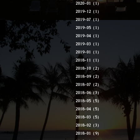
2020-01（1）
2019-12（1）
2019-07（1）
2019-05（1）
2019-04（1）
2019-03（1）
2019-01（1）
2018-11（1）
2018-10（2）
2018-09（2）
2018-07（2）
2018-06（3）
2018-05（5）
2018-04（5）
2018-03（5）
2018-02（3）
2018-01（9）