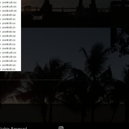
 Rights Reserved.