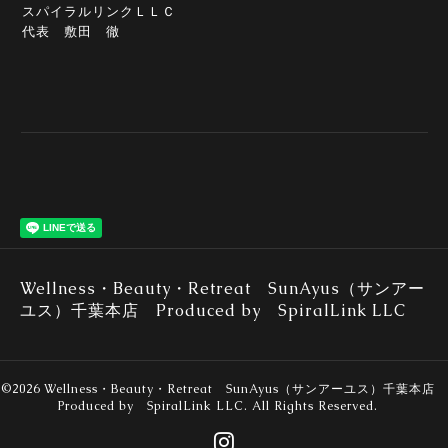
スパイラルリンクＬＬＣ
代表 敷田 徹
Wellness・Beauty・Retreat SunAyus（サンアー
ユス）千葉本店 Produced by SpiralLink LLC
©2026
Wellness・Beauty・Retreat SunAyus（サンアーユス）千葉本店
Produced by SpiralLink LLC
. All Rights Reserved.