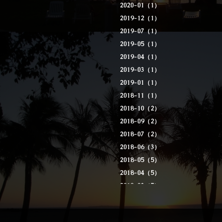
2020-01（1）
2019-12（1）
2019-07（1）
2019-05（1）
2019-04（1）
2019-03（1）
2019-01（1）
2018-11（1）
2018-10（2）
2018-09（2）
2018-07（2）
2018-06（3）
2018-05（5）
2018-04（5）
2018-03（5）
2018-02（3）
2018-01（9）