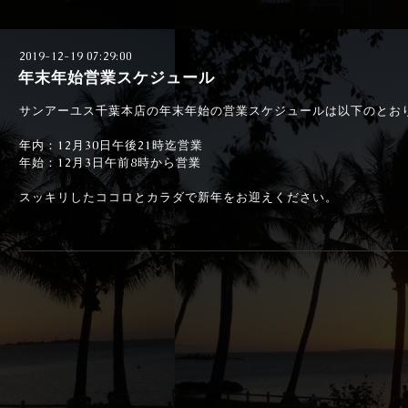
2019-12-19 07:29:00
年末年始営業スケジュール
サンアーユス千葉本店の年末年始の営業スケジュールは以下のとお
年内：12月30日午後21時迄営業
年始：12月3日午前8時から営業
スッキリしたココロとカラダで新年をお迎えください。