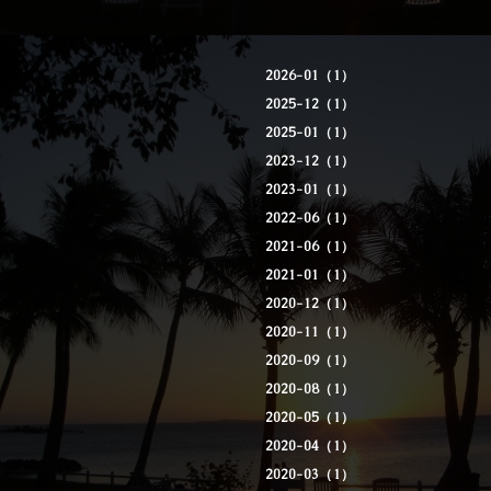
2026-01（1）
2025-12（1）
2025-01（1）
2023-12（1）
2023-01（1）
2022-06（1）
2021-06（1）
2021-01（1）
2020-12（1）
2020-11（1）
2020-09（1）
2020-08（1）
2020-05（1）
2020-04（1）
2020-03（1）