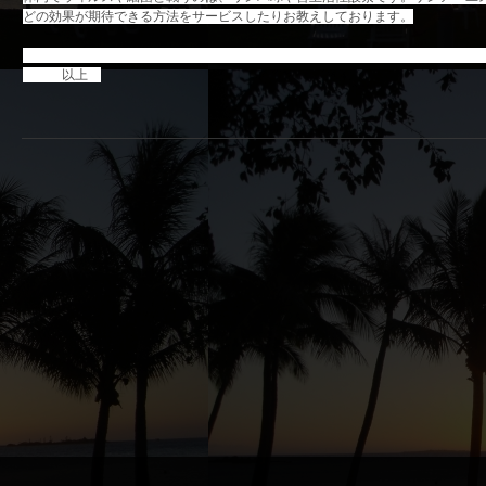
どの効果が期待できる方法をサービスしたりお教えしております。
以上