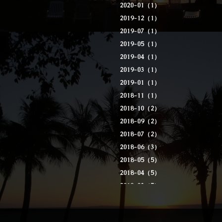
2020-01（1）
2019-12（1）
2019-07（1）
2019-05（1）
2019-04（1）
2019-03（1）
2019-01（1）
2018-11（1）
2018-10（2）
2018-09（2）
2018-07（2）
2018-06（3）
2018-05（5）
2018-04（5）
2018-03（5）
2018-02（3）
2018-01（9）