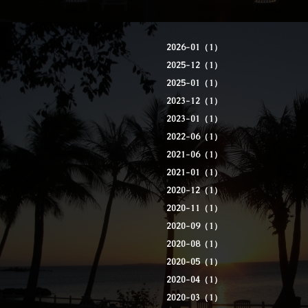
2026-01（1）
2025-12（1）
2025-01（1）
2023-12（1）
2023-01（1）
2022-06（1）
2021-06（1）
2021-01（1）
2020-12（1）
2020-11（1）
2020-09（1）
2020-08（1）
2020-05（1）
2020-04（1）
2020-03（1）