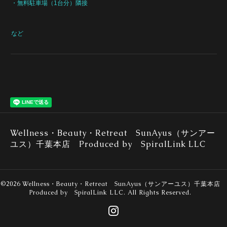
・無料駐車場（1台分）隣接
など
Wellness・Beauty・Retreat SunAyus（サンアー
ユス）千葉本店 Produced by SpiralLink LLC
©2026
Wellness・Beauty・Retreat SunAyus（サンアーユス）千葉本店
Produced by SpiralLink LLC
. All Rights Reserved.